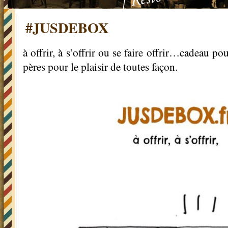
#JUSDEBOX
à offrir, à s’offrir ou se faire offrir…cadeau po
pères pour le plaisir de toutes façon.