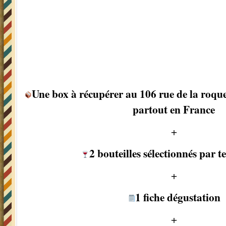
Une box à récupérer au 106 rue de la roquet
partout en France
+
2 bouteilles sélectionnés par te
+
1 fiche dégustation
+